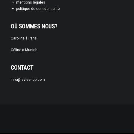
mentions légales
politique de confidentialité
OÚ SOMMES NOUS?
Caroline à Paris
Céline à Munich
CONTACT
info@lavieenup.com