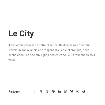
Le City
Il est le tout premier de notre cllection. Né d’un besoin commun
d’avoir un sac à la fois éco-responsable, chic et pratique, nous
avons concu ce sac aux lignes sobres et couleurs tendances pour
vous.
Partager