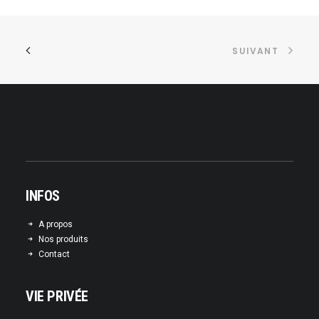
SUIVANT
INFOS
A propos
Nos produits
Contact
VIE PRIVÉE